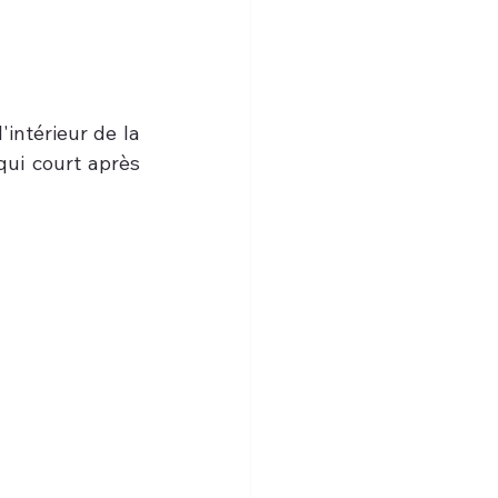
intérieur de la 
qui court après 