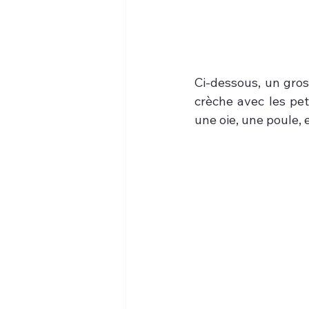
Ci-dessous, un gros 
crèche avec les pet
une oie, une poule, 