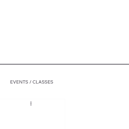
EVENTS / CLASSES