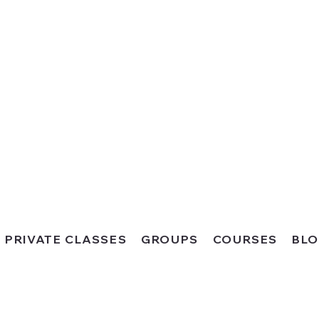
PRIVATE CLASSES
GROUPS
COURSES
BL