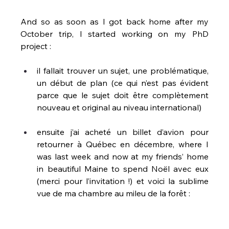
And so as soon as I got back home after my 
October trip, I started working on my PhD 
project :
il fallait trouver un sujet, une problématique, 
un début de plan (ce qui n’est pas évident 
parce que le sujet doit être complètement 
nouveau et original au niveau international)
ensuite j’ai acheté un billet d’avion pour 
retourner à Québec en décembre, where I 
was last week and now at my friends’ home 
in beautiful Maine to spend Noël avec eux 
(merci pour l’invitation !) et voici la sublime 
vue de ma chambre au mileu de la forêt :