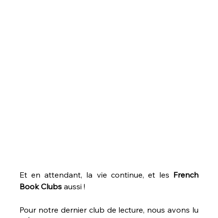
Et en attendant, la vie continue, et les 
French 
Book Clubs
 aussi ! 
Pour notre dernier club de lecture, nous avons lu 