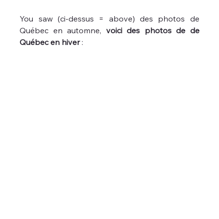
You saw (ci-dessus = above) des photos de 
Québec en automne, 
voici des photos de de 
Québec en hiver 
: