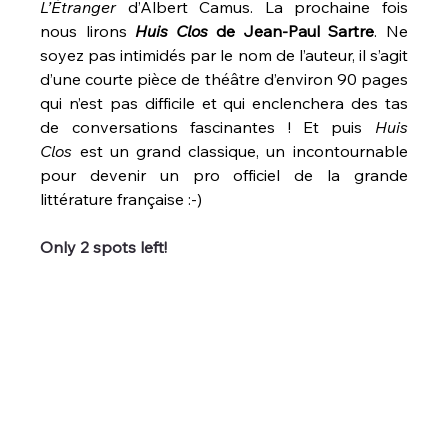
L’Étranger
 d’Albert Camus. La prochaine fois 
nous lirons 
Huis Clos
 de Jean-Paul Sartre
. Ne 
soyez pas intimidés par le nom de l’auteur, il s’agit 
d’une courte pièce de théâtre d’environ 90 pages 
qui n’est pas difficile et qui enclenchera des tas 
de conversations fascinantes ! Et puis 
Huis 
Clos
 est un grand classique, un incontournable 
pour devenir un pro officiel de la grande 
littérature française :-)
Only 2 spots left!