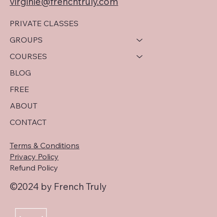
virginie@frenchtruly.com
PRIVATE CLASSES
GROUPS
COURSES
BLOG
FREE
ABOUT
CONTACT
Terms & Conditions
Privacy Policy
Refund Policy
©2024 by French Truly