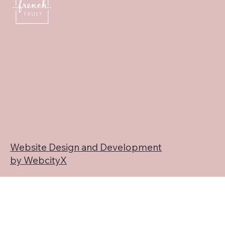
Website Design and Development
by WebcityX