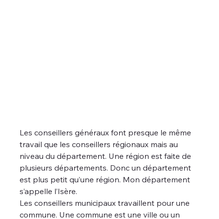
Les conseillers généraux font presque le même 
travail que les conseillers régionaux mais au 
niveau du département. Une région est faite de 
plusieurs départements. Donc un département 
est plus petit qu’une région. Mon département 
s’appelle l’Isère.
Les conseillers municipaux travaillent pour une 
commune. Une commune est une ville ou un 