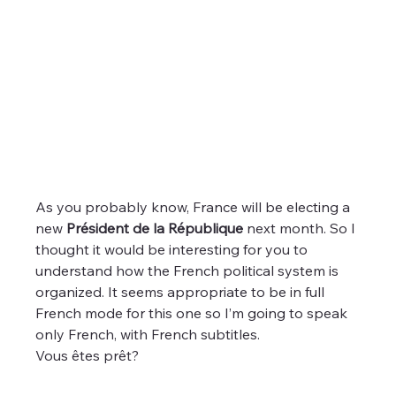
As you probably know, France will be electing a 
new 
Président de la République
 next month. So I 
thought it would be interesting for you to 
understand how the French political system is 
organized. It seems appropriate to be in full 
French mode for this one so I’m going to speak 
only French, with French subtitles.
Vous êtes prêt?