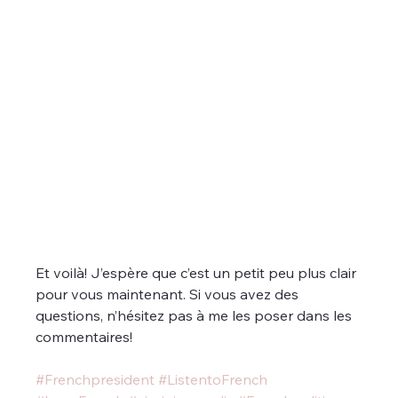
Et voilà! J’espère que c’est un petit peu plus clair 
pour vous maintenant. Si vous avez des 
questions, n’hésitez pas à me les poser dans les 
commentaires!
#Frenchpresident
#ListentoFrench