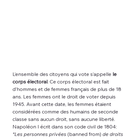
L’ensemble des citoyens qui vote s’appelle 
le 
corps électoral
. Ce corps électoral est fait 
d’hommes et de femmes français de plus de 18 
ans. Les femmes ont le droit de voter depuis 
1945. Avant cette date, les femmes étaient 
considérées comme des humains de seconde 
classe sans aucun droit, sans aucune liberté. 
Napoléon I écrit dans son code civil de 1804: 
“Les personnes privées 
(banned from)
 de droits 