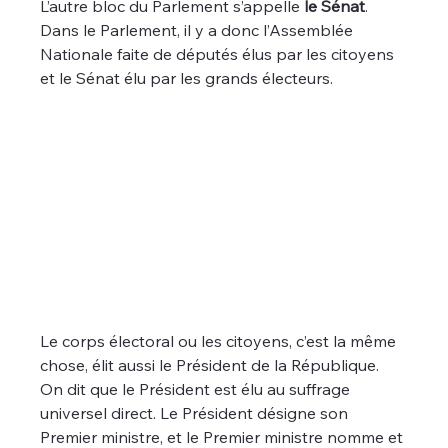
L’autre bloc du Parlement s’appelle 
le Sénat
. 
Dans le Parlement, il y a donc l’Assemblée 
Nationale faite de députés élus par les citoyens 
et le Sénat élu par les grands électeurs.
Le corps électoral ou les citoyens, c’est la même 
chose, élit aussi le Président de la République. 
On dit que le Président est élu au suffrage 
universel direct. Le Président désigne son 
Premier ministre, et le Premier ministre nomme et 