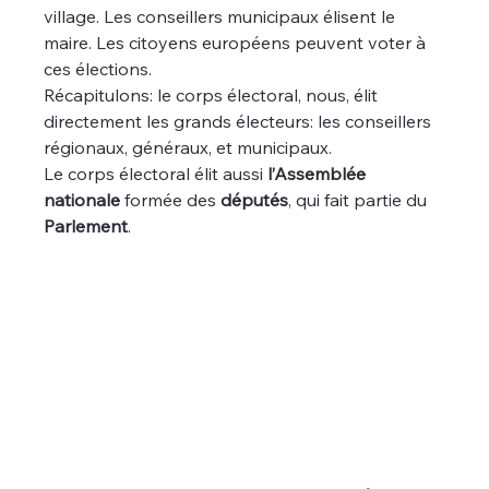
village. Les conseillers municipaux élisent le 
maire. Les citoyens européens peuvent voter à 
ces élections.
Récapitulons: le corps électoral, nous, élit 
directement les grands électeurs: les conseillers 
régionaux, généraux, et municipaux.
Le corps électoral élit aussi 
l’Assemblée 
nationale
 formée des 
députés
, qui fait partie du 
Parlement
. 