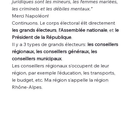
juridiques sont les mineurs, les femmes mariées, 
les criminels et les débiles mentaux.”
Merci Napoléon!
Continuons. Le corps électoral élit directement 
les grands électeurs
, 
l’Assemblée nationale
, et 
le 
Président de la République
. 
Il y a 3 types de grands électeurs: 
les conseillers 
régionaux, les conseillers généraux, les 
conseillers municipaux
.
Les conseillers régionaux s’occupent de leur 
région, par exemple l’éducation, les transports, 
le budget, etc. Ma région s’appelle la région 
Rhône-Alpes.